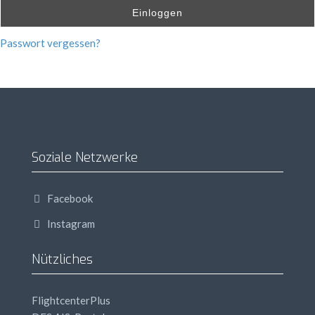
Einloggen
Passwort vergessen?
Soziale Netzwerke
Facebook
Instagram
Nützliches
FlightcenterPlus