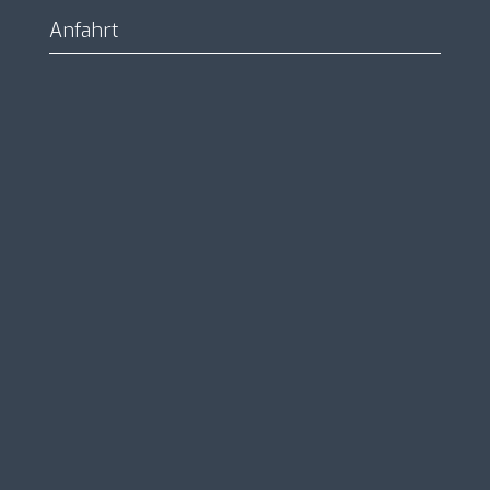
Anfahrt